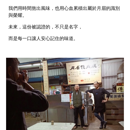
我們用時間熬出風味，也用心血累積出屬於月眉的識別
與榮耀。
未來，這份被認證的，不只是名字，
而是每一口讓人安心記住的味道。