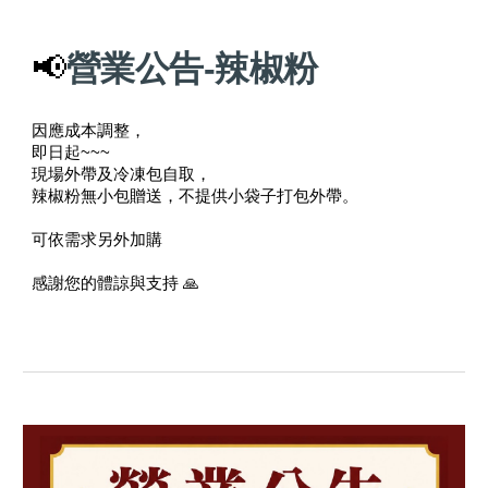
📢
營業公告-辣椒粉
因應成本調整，
即日起~~~
現場外帶及冷凍包自取，
辣椒粉無小包贈送，不提供小袋子打包外帶。
可依需求另外加購
感謝您的體諒與支持 🙏