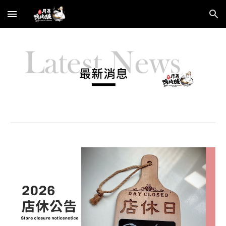
Skip to main content
Skip to navigation