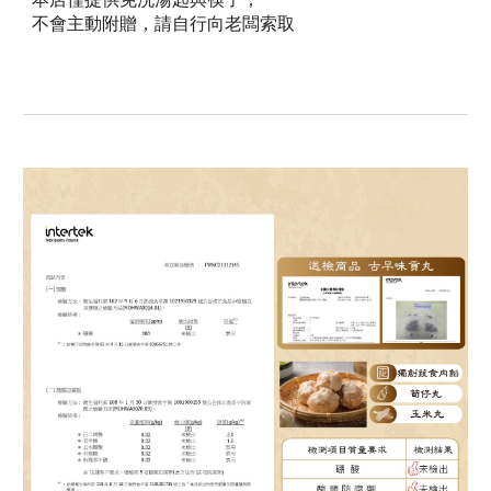
不會主動附贈，請自行向老闆索取