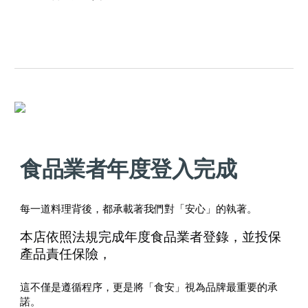
食品業者年度登入完成
每一道料理背後，都承載著我們對「安心」的執著。
本店依照法規完成年度食品業者登錄，並投保
產品責任保險，
這不僅是遵循程序，更是將「食安」視為品牌最重要的承
諾。